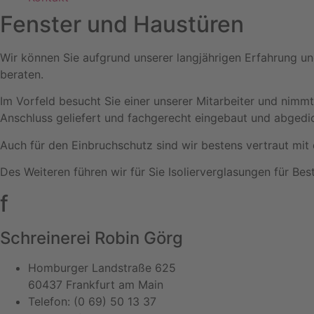
Fenster und Haustüren
Wir können Sie aufgrund unserer langjährigen Erfahrung un
beraten.
Im Vorfeld besucht Sie einer unserer Mitarbeiter und nimm
Anschluss geliefert und fachgerecht eingebaut und abgedi
Auch für den Einbruchschutz sind wir bestens vertraut 
Des Weiteren führen wir für Sie Isolierverglasungen für Be
f
Schreinerei Robin Görg
Homburger Landstraße 625
60437 Frankfurt am Main
Telefon: (0 69) 50 13 37