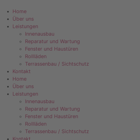
Zum
Inhalt
Home
springen
Über uns
Leistungen
Innenausbau
Reparatur und Wartung
Fenster und Haustüren
Rollläden
Terrassenbau / Sichtschutz
Kontakt
Home
Über uns
Leistungen
Innenausbau
Reparatur und Wartung
Fenster und Haustüren
Rollläden
Terrassenbau / Sichtschutz
Kontakt