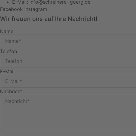
E-Mail: info@schreinerei-goerg.de
Facebook
Instagram
Wir freuen uns auf Ihre Nachricht!
Name
Telefon
E-Mail
Nachricht