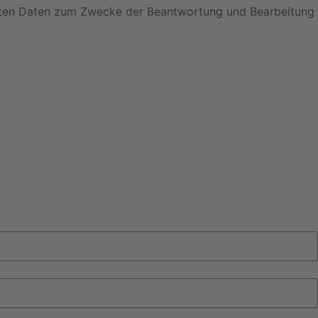
elten Daten zum Zwecke der Beantwortung und Bearbeitung