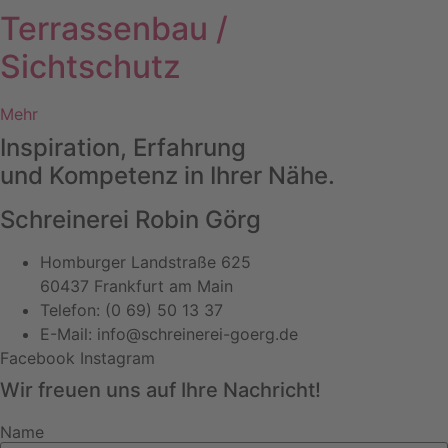
Terrassenbau /
Sichtschutz
Mehr
Inspiration, Erfahrung
und Kompetenz in Ihrer Nähe.
Schreinerei Robin Görg
Homburger Landstraße 625
60437 Frankfurt am Main
Telefon: (0 69) 50 13 37
E-Mail: info@schreinerei-goerg.de
Facebook
Instagram
Wir freuen uns auf Ihre Nachricht!
Name