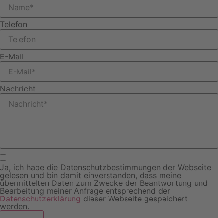
Telefon
E-Mail
Nachricht
Ja, ich habe die Datenschutzbestimmungen der Webseite
gelesen und bin damit einverstanden, dass meine
übermittelten Daten zum Zwecke der Beantwortung und
Bearbeitung meiner Anfrage entsprechend der
Datenschutzerklärung
dieser Webseite gespeichert
werden.