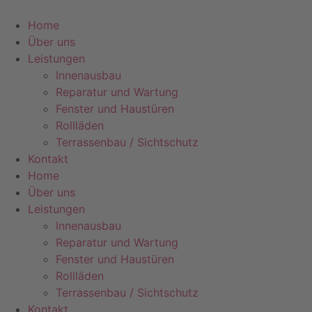
Zum
Inhalt
Home
springen
Über uns
Leistungen
Innenausbau
Reparatur und Wartung
Fenster und Haustüren
Rollläden
Terrassenbau / Sichtschutz
Kontakt
Home
Über uns
Leistungen
Innenausbau
Reparatur und Wartung
Fenster und Haustüren
Rollläden
Terrassenbau / Sichtschutz
Kontakt