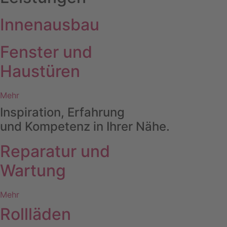
Innenausbau
Fenster und
Haustüren
Mehr
Inspiration, Erfahrung
und Kompetenz in Ihrer Nähe.
Reparatur und
Wartung
Mehr
Rollläden