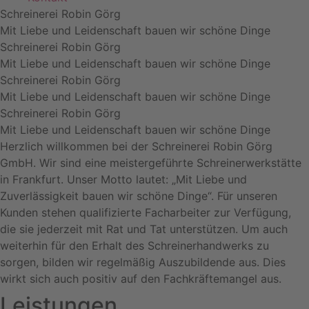
Schreinerei Robin Görg
Mit Liebe und Leidenschaft bauen wir schöne Dinge
Schreinerei Robin Görg
Mit Liebe und Leidenschaft bauen wir schöne Dinge
Schreinerei Robin Görg
Mit Liebe und Leidenschaft bauen wir schöne Dinge
Schreinerei Robin Görg
Mit Liebe und Leidenschaft bauen wir schöne Dinge
Herzlich willkommen bei der Schreinerei Robin Görg
GmbH. Wir sind eine meistergeführte Schreinerwerkstätte
in Frankfurt. Unser Motto lautet: „Mit Liebe und
Zuverlässigkeit bauen wir schöne Dinge“. Für unseren
Kunden stehen qualifizierte Facharbeiter zur Verfügung,
die sie jederzeit mit Rat und Tat unterstützen. Um auch
weiterhin für den Erhalt des Schreinerhandwerks zu
sorgen, bilden wir regelmäßig Auszubildende aus. Dies
wirkt sich auch positiv auf den Fachkräftemangel aus.
Leistungen